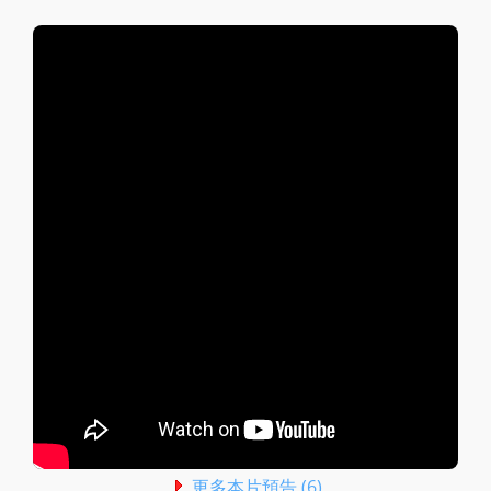
更多本片預告 (6)