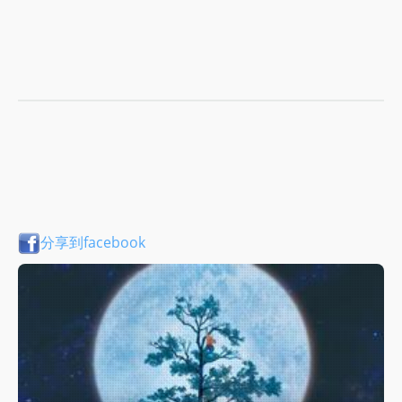
分享到facebook