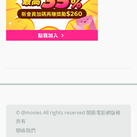
© @movies All rights reserved 開眼電影網版權
所有
聯絡我們