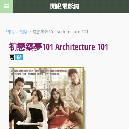
開眼電影網
﹥
﹥初戀築夢101 Architecture 101
開眼
電影
初戀築夢101 Architecture 101