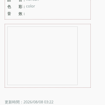
color
色 彩：
音 效：
更新時間：2026/08/08 03:22