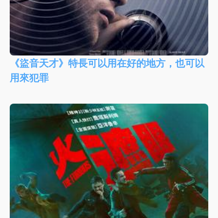
《盜音天才》特長可以用在好的地方，也可以
用來犯罪