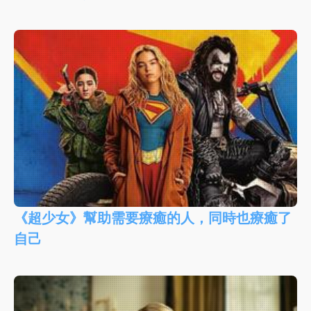
《超少女》幫助需要療癒的人，同時也療癒了
自己