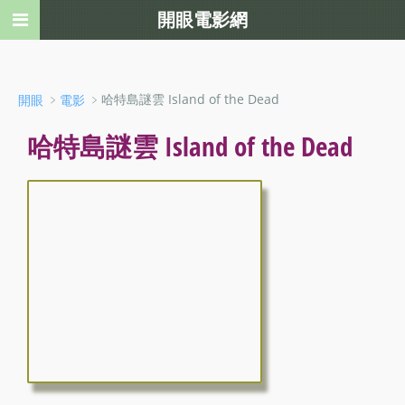
開眼電影網
﹥
﹥哈特島謎雲 Island of the Dead
開眼
電影
哈特島謎雲 Island of the Dead