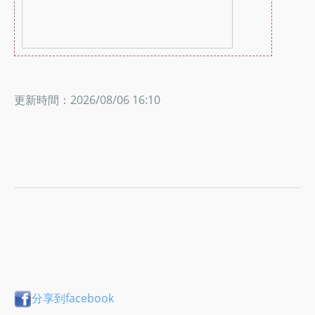
更新時間：2026/08/06 16:10
分享到facebook