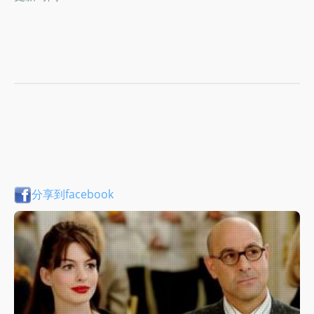
分享到facebook