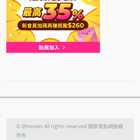
© @movies All rights reserved 開眼電影網版權
所有