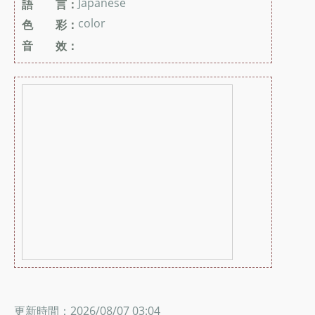
Japanese
語 言：
color
色 彩：
音 效：
更新時間：2026/08/07 03:04