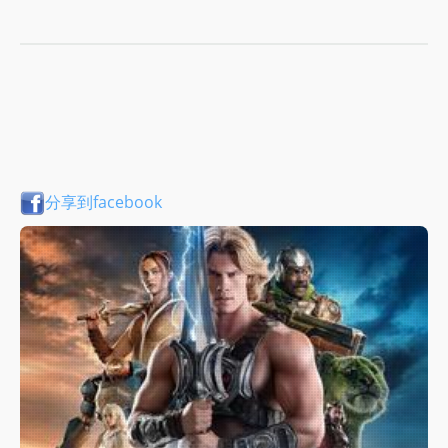
分享到facebook