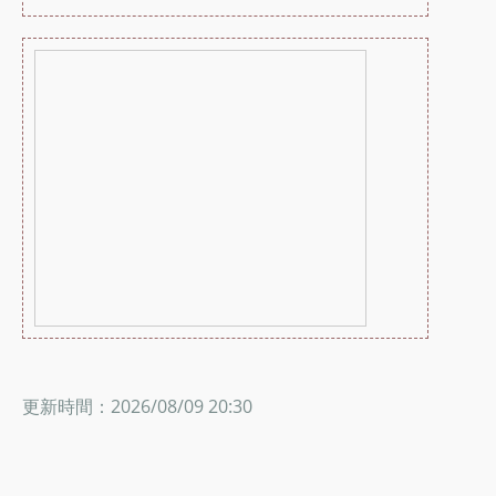
更新時間：2026/08/09 20:30