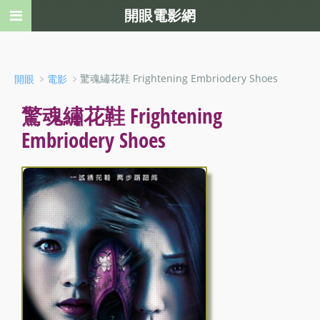
開眼電影網
﹥
﹥驚魂繡花鞋 Frightening Embriodery Shoes
開眼
電影
驚魂繡花鞋 Frightening
Embriodery Shoes