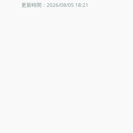
更新時間：2026/08/05 18:21