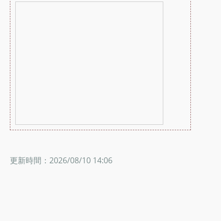
更新時間：2026/08/10 14:06