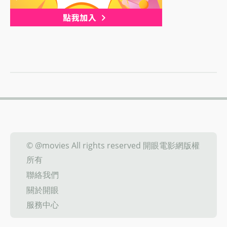
© @movies All rights reserved 開眼電影網版權
所有
聯絡我們
關於開眼
服務中心