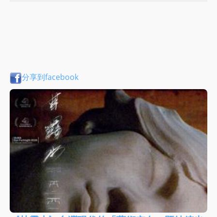
分享到facebook