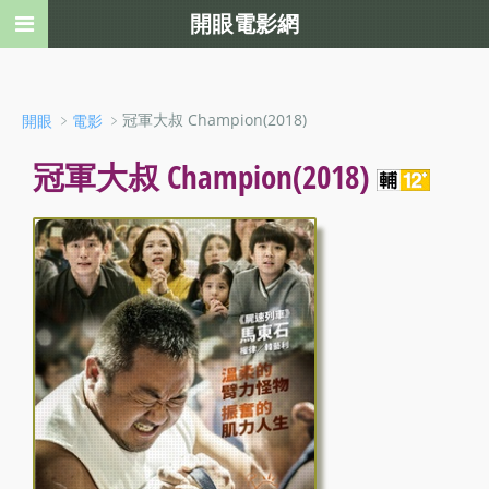
開眼電影網
﹥
﹥冠軍大叔 Champion(2018)
開眼
電影
冠軍大叔 Champion(2018)