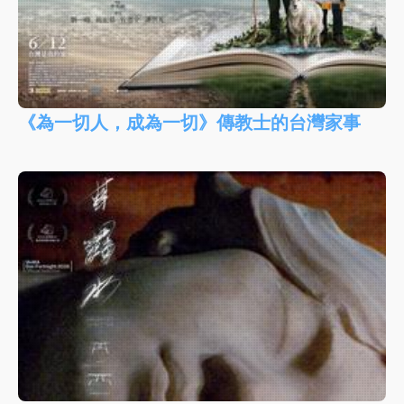
《為一切人，成為一切》傳教士的台灣家事