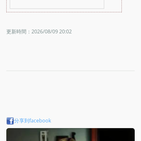
更新時間：2026/08/09 20:02
分享到facebook