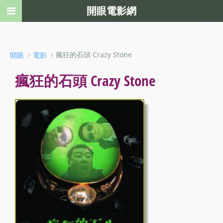
開眼電影網
﹥
﹥瘋狂的石頭 Crazy Stone
開眼
電影
瘋狂的石頭 Crazy Stone