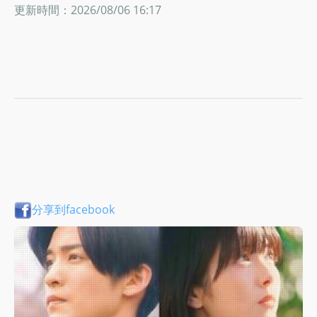
更新時間：2026/08/06 16:17
分享到facebook