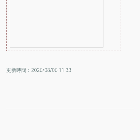
更新時間：2026/08/06 11:33