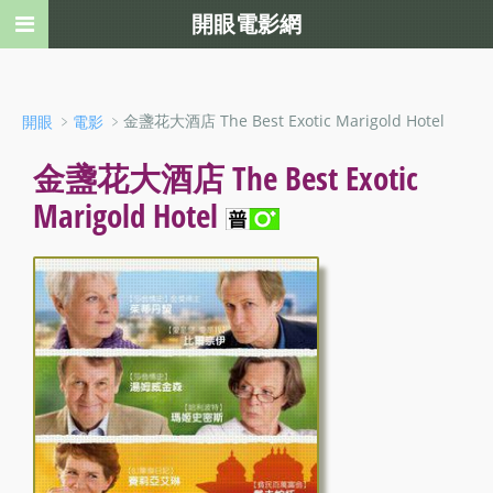
開眼電影網
﹥
﹥金盞花大酒店 The Best Exotic Marigold Hotel
開眼
電影
金盞花大酒店 The Best Exotic
Marigold Hotel