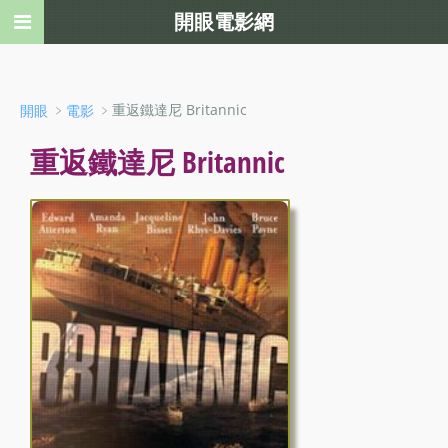
開眼電影網
﹥
﹥重返鐵達尼 Britannic
開眼
電影
重返鐵達尼 Britannic