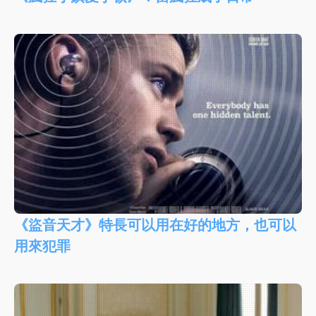
《盜音天才》特長可以用在好的地方，也可以
用來犯罪