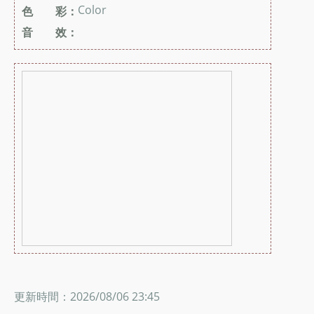
Color
色 彩：
音 效：
更新時間：2026/08/06 23:45