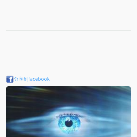
分享到facebook