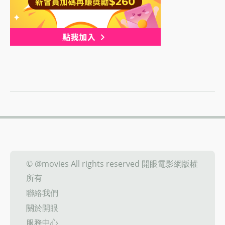
© @movies All rights reserved 開眼電影網版權
所有
聯絡我們
關於開眼
服務中心