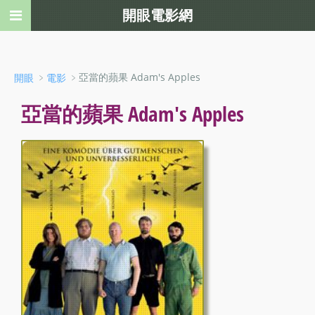
開眼電影網
﹥
﹥亞當的蘋果 Adam's Apples
開眼
電影
亞當的蘋果 Adam's Apples