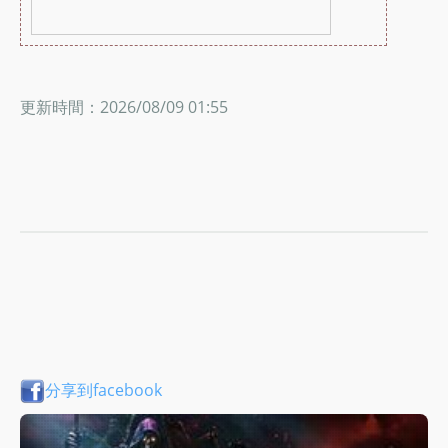
更新時間：2026/08/09 01:55
分享到facebook