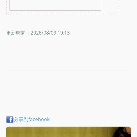
更新時間：2026/08/09 19:13
分享到facebook