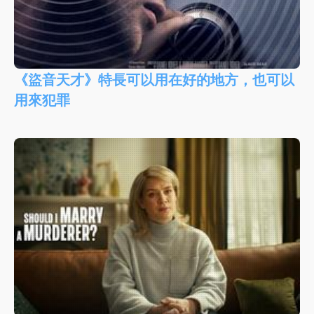
《盜音天才》特長可以用在好的地方，也可以
用來犯罪