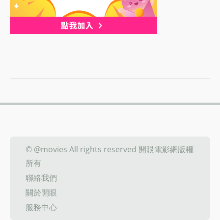
© @movies All rights reserved 開眼電影網版權
所有
聯絡我們
關於開眼
服務中心