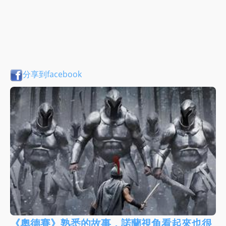
分享到facebook
《奧德賽》熟悉的故事，諾蘭視角看起來也很