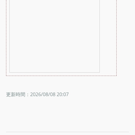
更新時間：2026/08/08 20:07