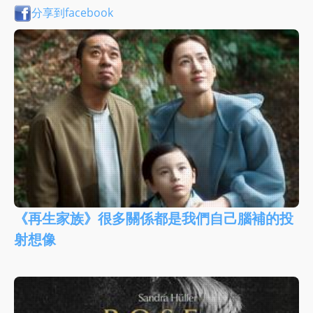
分享到facebook
《再生家族》很多關係都是我們自己腦補的投
射想像