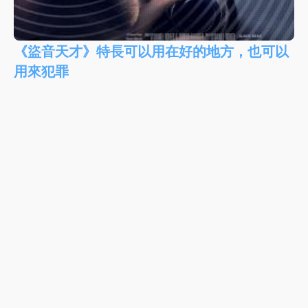
《盜音天才》特長可以用在好的地方，也可以
用來犯罪