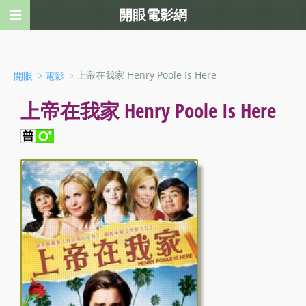
開眼電影網
﹥
﹥上帝在我家 Henry Poole Is Here
開眼
電影
上帝在我家 Henry Poole Is Here