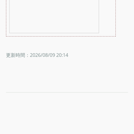
更新時間：2026/08/09 20:14