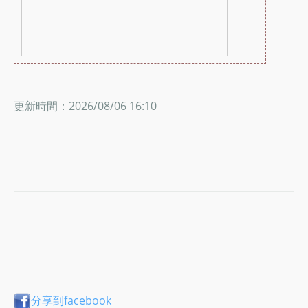
更新時間：2026/08/06 16:10
分享到facebook