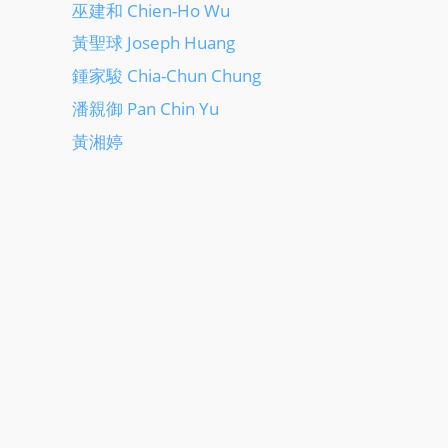
巫建和 Chien-Ho Wu
黃聖球 Joseph Huang
鍾家駿 Chia-Chun Chung
潘親御 Pan Chin Yu
黃湘婷