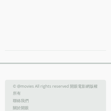
© @movies All rights reserved 開眼電影網版權
所有
聯絡我們
關於開眼