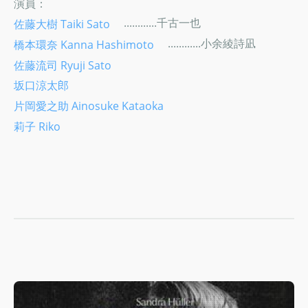
演員：
............千古一也
佐藤大樹 Taiki Sato
............小余綾詩凪
橋本環奈 Kanna Hashimoto
佐藤流司 Ryuji Sato
坂口涼太郎
片岡愛之助 Ainosuke Kataoka
莉子 Riko