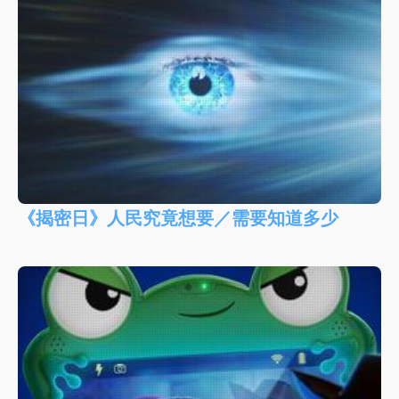
《揭密日》人民究竟想要／需要知道多少