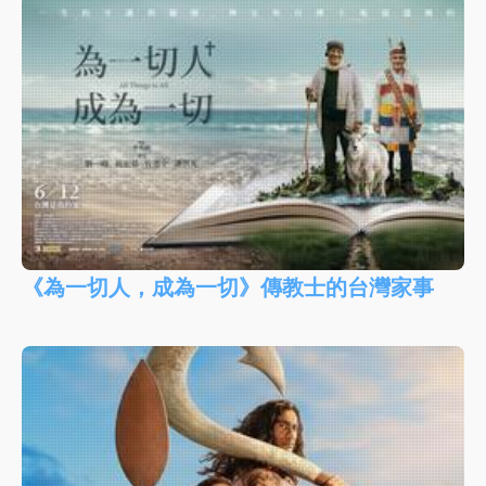
《為一切人，成為一切》傳教士的台灣家事