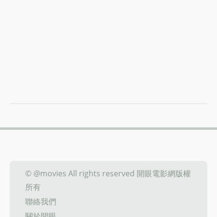
© @movies All rights reserved 開眼電影網版權
所有
聯絡我們
關於開眼