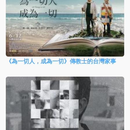
《為一切人，成為一切》傳教士的台灣家事