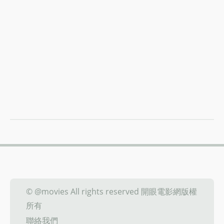
© @movies All rights reserved 開眼電影網版權
所有
聯絡我們