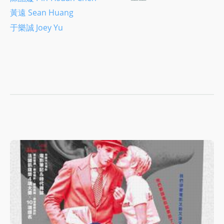
黃遠 Sean Huang
于樂誠 Joey Yu