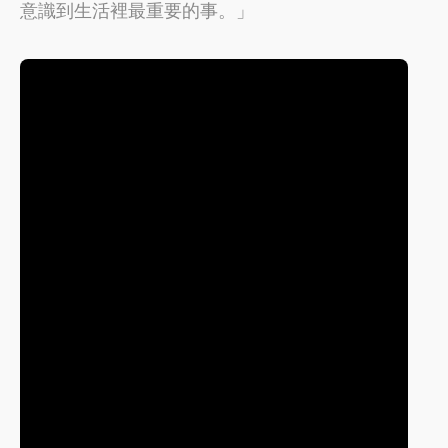
意識到生活裡最重要的事。」