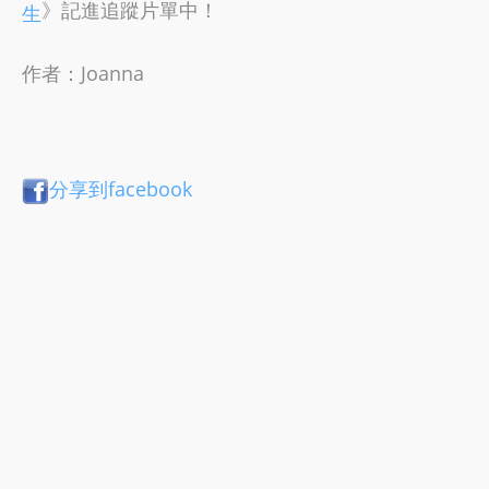
》記進追蹤片單中！
生
作者：Joanna
分享到facebook