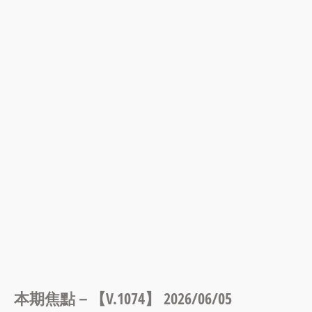
本期焦點－【V.1074】 2026/06/05