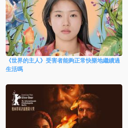
《世界的主人》受害者能夠正常快樂地繼續過
生活嗎