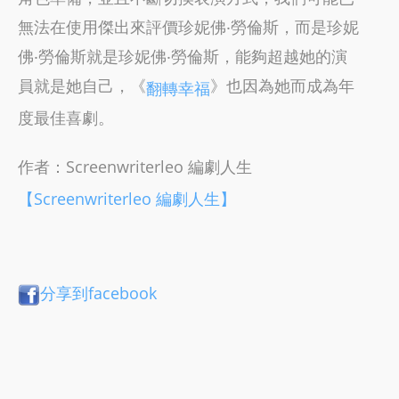
無法在使用傑出來評價珍妮佛‧勞倫斯，而是珍妮
佛‧勞倫斯就是珍妮佛‧勞倫斯，能夠超越她的演
員就是她自己，《
》也因為她而成為年
翻轉幸福
度最佳喜劇。
作者：Screenwriterleo 編劇人生
【Screenwriterleo 編劇人生】
分享到facebook