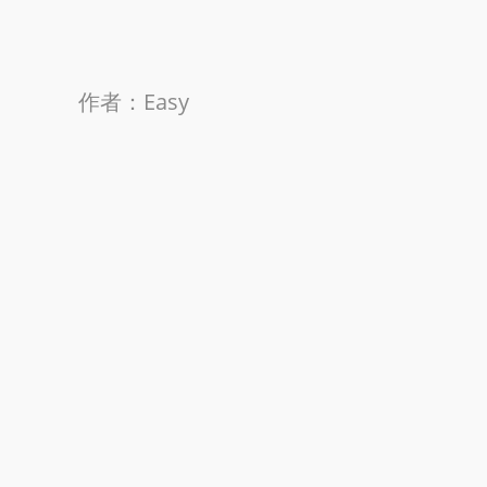
作者：Easy