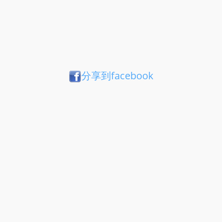
分享到facebook