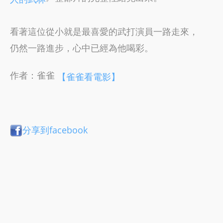
看著這位從小就是最喜愛的武打演員一路走來，
仍然一路進步，心中已經為他喝彩。
作者：雀雀
【雀雀看電影】
分享到facebook