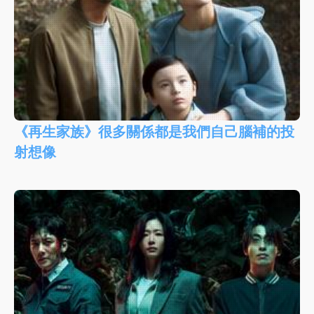
《再生家族》很多關係都是我們自己腦補的投
射想像