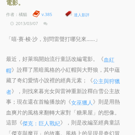
電影。
作者：橘貓
v.385
達人影評
2013/03/07
「嘻‧賽‧梭‧沙，別問雷聲打哪兒來……」
最近，好萊塢開始流行童話改編電影。《
血紅
》詮釋了黑暗風格的小紅帽與大野狼，其中蘊
帽
藏了奇幻愛情小說裡的經典元素；《
公主與狩獵
》，則找來暮光女與雷神重新詮釋白雪公主故
者
事；現在還在首輪播放的《
》則是用熱
女巫獵人
血爽片的風格來翻轉大家對「糖果屋」的想像。
這部《
》，則是改編至經典童話
傑克：巨人戰紀
「傑克與魔豆」的故事。風格上的呈現是奇幻冒