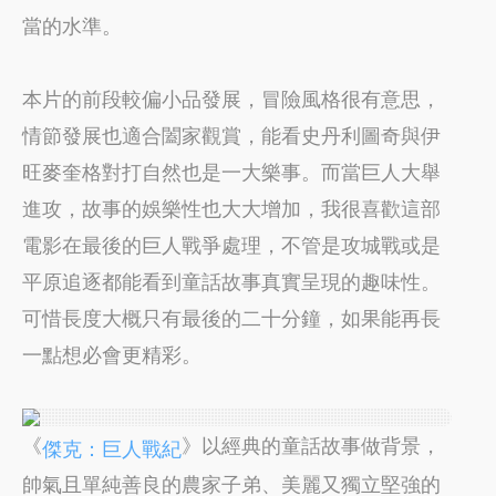
當的水準。
本片的前段較偏小品發展，冒險風格很有意思，
情節發展也適合闔家觀賞，能看史丹利圖奇與伊
旺麥奎格對打自然也是一大樂事。而當巨人大舉
進攻，故事的娛樂性也大大增加，我很喜歡這部
電影在最後的巨人戰爭處理，不管是攻城戰或是
平原追逐都能看到童話故事真實呈現的趣味性。
可惜長度大概只有最後的二十分鐘，如果能再長
一點想必會更精彩。
《
》以經典的童話故事做背景，
傑克：巨人戰紀
帥氣且單純善良的農家子弟、美麗又獨立堅強的