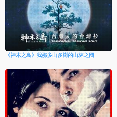
《神木之島》我那多山多樹的山林之國