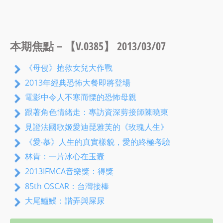
本期焦點－【V.0385】 2013/03/07
《母侵》搶救女兒大作戰
2013年經典恐怖大餐即將登場
電影中令人不寒而慄的恐怖母親
跟著角色情緒走：專訪資深剪接師陳曉東
見證法國歌姬愛迪琵雅芙的《玫瑰人生》
《愛‧慕》人生的真實樣貌，愛的終極考驗
林肯：一片冰心在玉壼
2013IFMCA音樂獎：得獎
85th OSCAR：台灣接棒
大尾鱸鰻：諧弄與屎尿