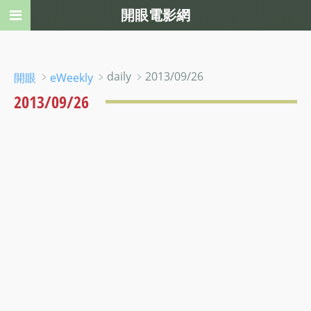
開眼電影網
﹥
﹥daily ﹥2013/09/26
開眼
eWeekly
2013/09/26