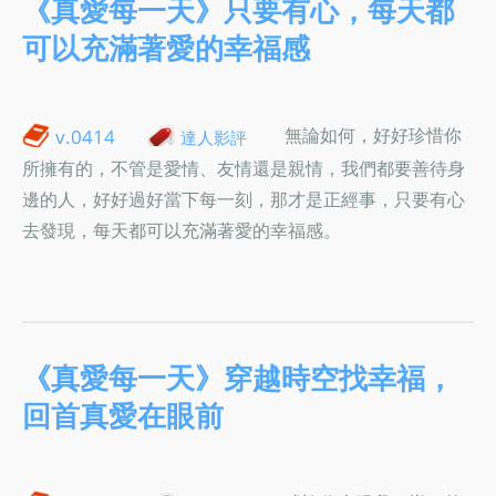
《真愛每一天》只要有心，每天都
可以充滿著愛的幸福感
無論如何，好好珍惜你
v.0414
達人影評
所擁有的，不管是愛情、友情還是親情，我們都要善待身
邊的人，好好過好當下每一刻，那才是正經事，只要有心
去發現，每天都可以充滿著愛的幸福感。
《真愛每一天》穿越時空找幸福，
回首真愛在眼前