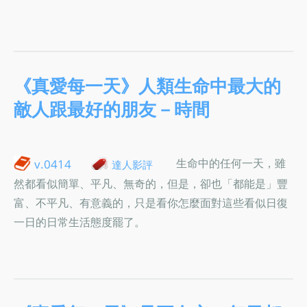
《真愛每一天》人類生命中最大的
敵人跟最好的朋友－時間
生命中的任何一天，雖
v.0414
達人影評
然都看似簡單、平凡、無奇的，但是，卻也「都能是」豐
富、不平凡、有意義的，只是看你怎麼面對這些看似日復
一日的日常生活態度罷了。