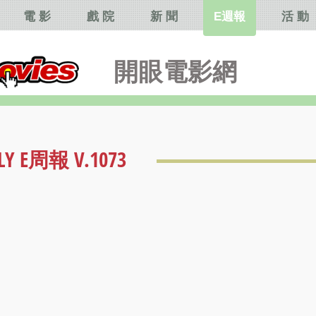
電 影
戲 院
新 聞
E週報
活 動
開眼電影網
LY E周報 V.1073