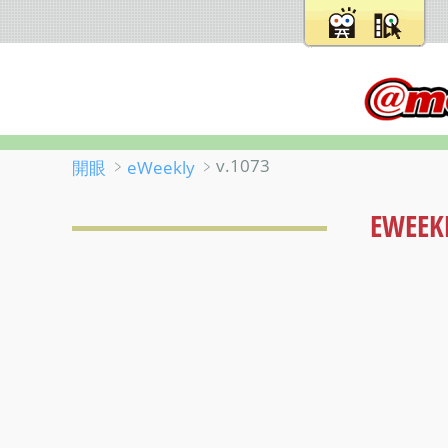
﹥
﹥v.1073
開眼
eWeekly
EWEEK