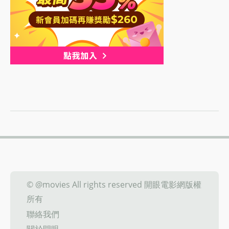
© @movies All rights reserved 開眼電影網版權
所有
聯絡我們
關於開眼