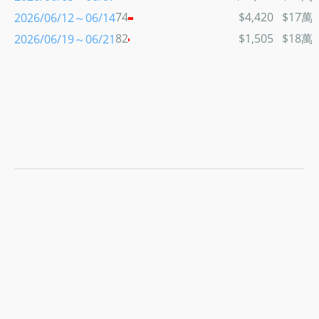
74
$4,420
$17萬
2026/06/12～06/14
82
$1,505
$18萬
2026/06/19～06/21