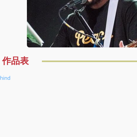
作品表
hind