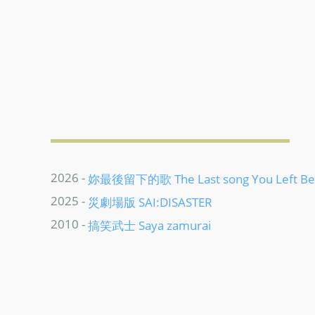
2026 -
妳最後留下的歌 The Last song You Left Be
2025 -
災劇場版 SAI:DISASTER
2010 -
搞笑武士 Saya zamurai