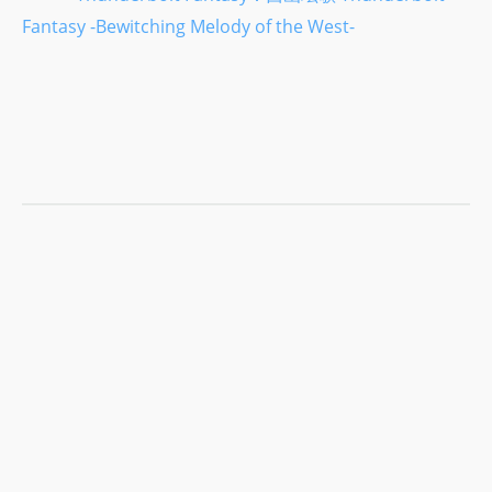
Fantasy -Bewitching Melody of the West-