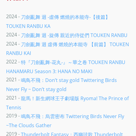
2024 -
刀劍亂舞 迴 -虛傳 燃燒的本能寺-【後篇】
TOUKEN RANBU KA
2024 -
刀劍亂舞 迴 -旋傳 親近的侍從們 TOUKEN RANBU
2024 -
刀劍亂舞 迴 虛傳 燃燒的本能寺 【前篇】 TOUKEN
RANBU KAI
2022 -
特『刀劍亂舞-花丸-』～華之卷 TOUKEN RANBU
HANAMARU Season 3: HANA NO MAKI
2021 -
鳴鳥不飛：Don’t stay gold Twittering Birds
Never Fly ~ Don’t stay gold
2021 -
龍馬！新生網球王子劇場版 Ryoma! The Prince of
Tennis
2019 -
鳴鳥不飛：烏雲密布 Twittering Birds Never Fly
~The Clouds Gather
2019 -
Thunderbolt Fantasy：西幽玹歌 Thunderbolt