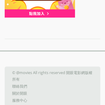
© @movies All rights reserved 開眼電影網版權
所有
聯絡我們
關於開眼
服務中心