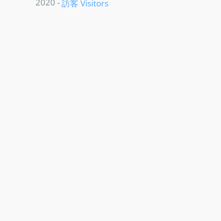
2020 -
訪客 Visitors