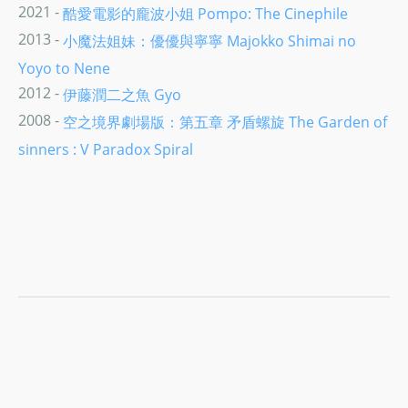
2021 -
酷愛電影的龐波小姐 Pompo: The Cinephile
2013 -
小魔法姐妹：優優與寧寧 Majokko Shimai no
Yoyo to Nene
2012 -
伊藤潤二之魚 Gyo
2008 -
空之境界劇場版：第五章 矛盾螺旋 The Garden of
sinners : V Paradox Spiral