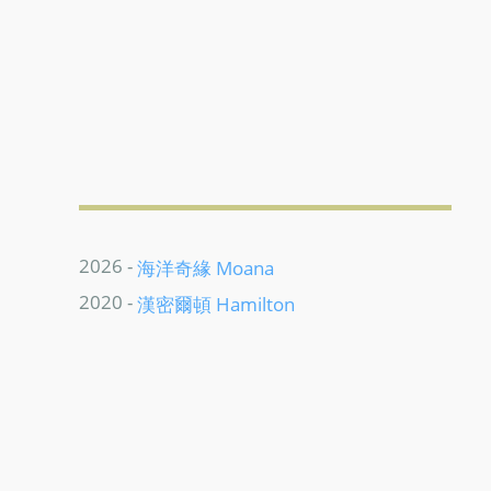
2026 -
海洋奇緣 Moana
2020 -
漢密爾頓 Hamilton