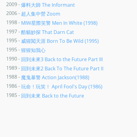
2009 -
爆料大師 The Informant
2006 -
超人集中營 Zoom
1998 -
MIW星際笑警 Men In White (1998)
1997 -
酷貓妙探 That Darn Cat
1995 -
威猩闖天涯 Born To Be Wild (1995)
1995 -
猩猩知我心
1990 -
回到未來3 Back to the Future Part III
1989 -
回到未來2 Back To The Future Part II
1988 -
魔鬼暴警 Action Jackson(1988)
1986 -
玩命！玩笑！ April Fool's Day (1986)
1985 -
回到未來 Back to the Future