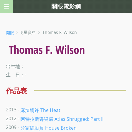
開眼電影網
﹥明星資料 ﹥ Thomas F. Wilson
開眼
Thomas F. Wilson
出生地：
生 日：-
作品表
2013 -
麻辣嬌鋒 The Heat
2012 -
阿特拉斯聳聳肩 Atlas Shrugged: Part II
2009 -
分家總動員 House Broken