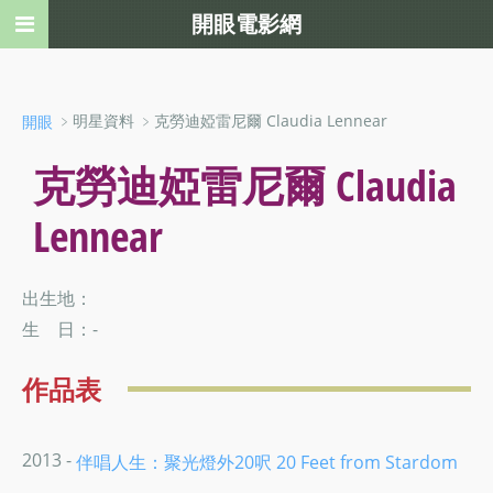
開眼電影網
﹥明星資料 ﹥克勞迪婭雷尼爾 Claudia Lennear
開眼
克勞迪婭雷尼爾 Claudia
Lennear
出生地：
生 日：-
作品表
2013 -
伴唱人生：聚光燈外20呎 20 Feet from Stardom