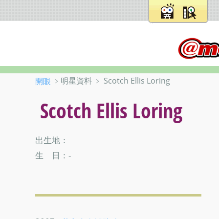
﹥明星資料 ﹥ Scotch Ellis Loring
開眼
Scotch Ellis Loring
出生地：
生 日：-