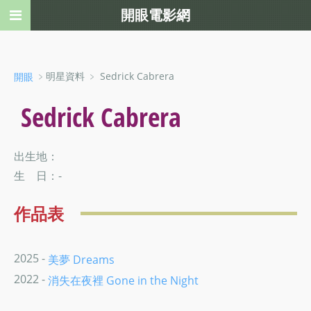
開眼電影網
﹥明星資料 ﹥ Sedrick Cabrera
開眼
Sedrick Cabrera
出生地：
生 日：-
作品表
2025 -
美夢 Dreams
2022 -
消失在夜裡 Gone in the Night