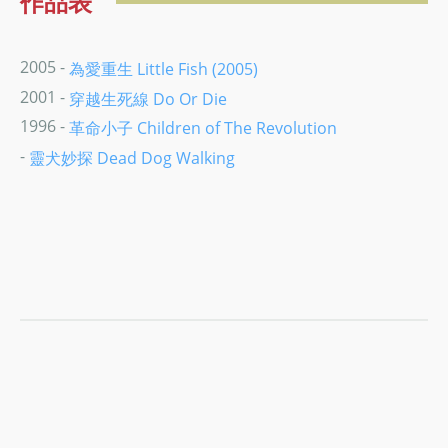
作品表
2005 -
為愛重生 Little Fish (2005)
2001 -
穿越生死線 Do Or Die
1996 -
革命小子 Children of The Revolution
-
靈犬妙探 Dead Dog Walking