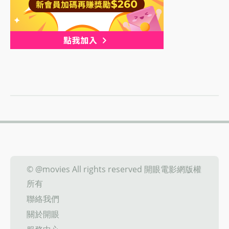
© @movies All rights reserved 開眼電影網版權
所有
聯絡我們
關於開眼