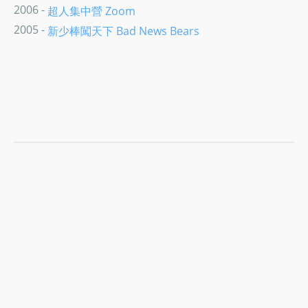
2006 -
超人集中營 Zoom
2005 -
新少棒闖天下 Bad News Bears