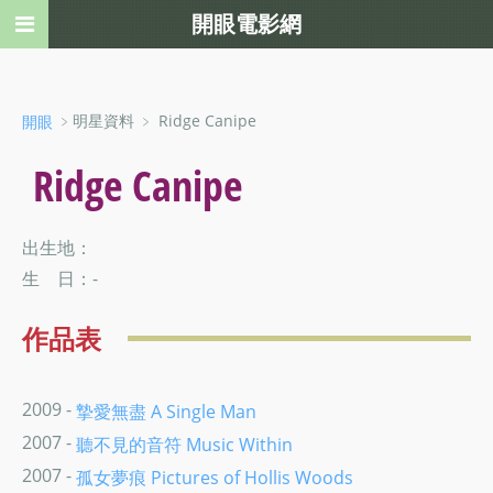
開眼電影網
﹥明星資料 ﹥ Ridge Canipe
開眼
Ridge Canipe
出生地：
生 日：-
作品表
2009 -
摯愛無盡 A Single Man
2007 -
聽不見的音符 Music Within
2007 -
孤女夢痕 Pictures of Hollis Woods