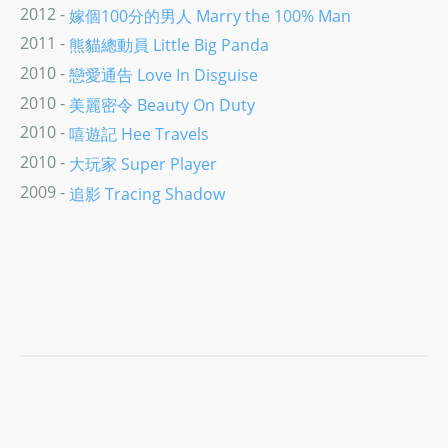
2012 -
嫁個100分的男人 Marry the 100% Man
2011 -
熊貓總動員 Little Big Panda
2010 -
戀愛通告 Love In Disguise
2010 -
美麗密令 Beauty On Duty
2010 -
嘻遊記 Hee Travels
2010 -
大玩家 Super Player
2009 -
追影 Tracing Shadow