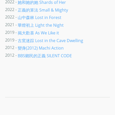
2022 -
她和她的她 Shards of Her
2022 -
正義的算法 Small & Mighty
2022 -
山中森林 Lost in Forest
2021 -
華燈初上 Light the Night
2019 -
揭大歡喜 As We Like it
2019 -
古窯迷踪 Lost in the Cave Dwelling
2012 -
變身(2012) Machi Action
2012 -
BBS鄉民的正義 SILENT CODE