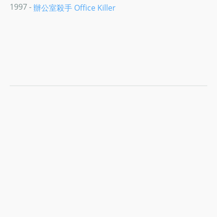
1997 -
辦公室殺手 Office Killer