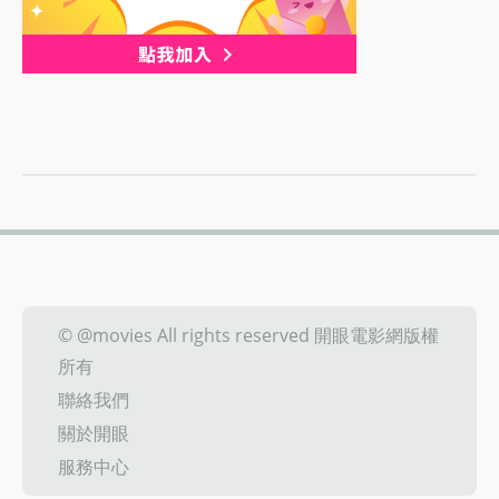
© @movies All rights reserved 開眼電影網版權
所有
聯絡我們
關於開眼
服務中心