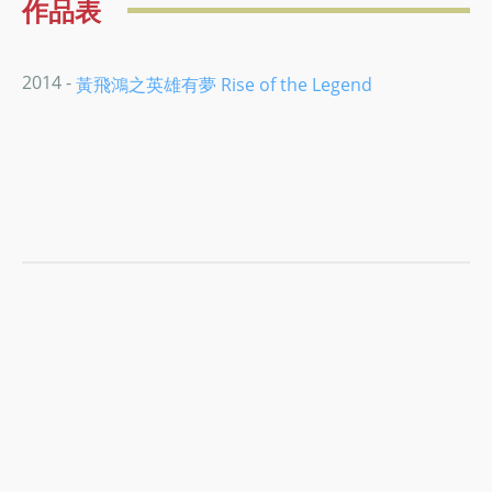
作品表
2014 -
黃飛鴻之英雄有夢 Rise of the Legend