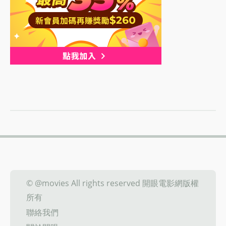
© @movies All rights reserved 開眼電影網版權
所有
聯絡我們