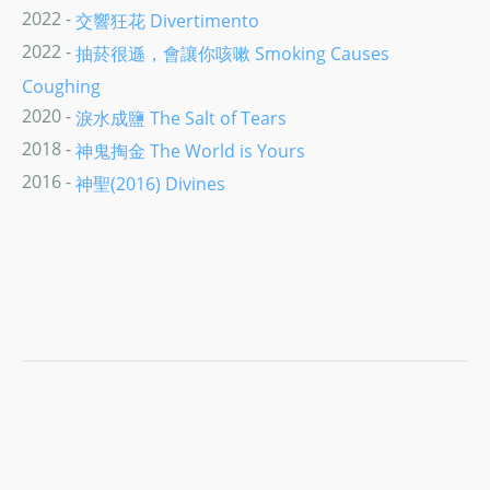
2022 -
交響狂花 Divertimento
2022 -
抽菸很遜，會讓你咳嗽 Smoking Causes
Coughing
2020 -
淚水成鹽 The Salt of Tears
2018 -
神鬼掏金 The World is Yours
2016 -
神聖(2016) Divines