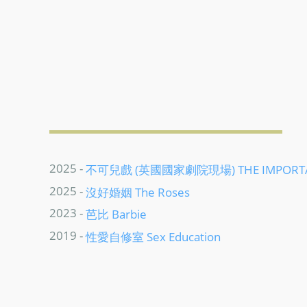
2025 -
不可兒戲 (英國國家劇院現場) THE IMPORTANC
2025 -
沒好婚姻 The Roses
2023 -
芭比 Barbie
2019 -
性愛自修室 Sex Education