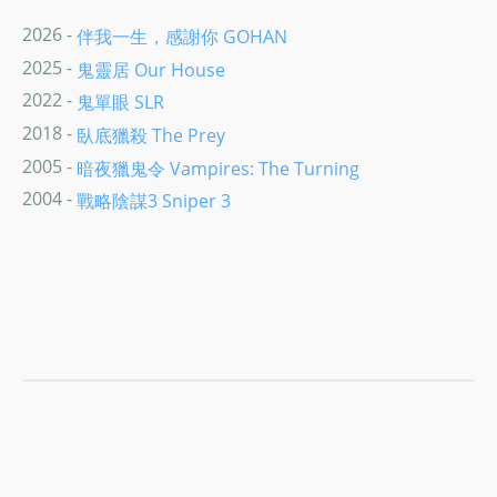
2026 -
伴我一生，感謝你 GOHAN
2025 -
鬼靈居 Our House
2022 -
鬼單眼 SLR
2018 -
臥底獵殺 The Prey
2005 -
暗夜獵鬼令 Vampires: The Turning
2004 -
戰略陰謀3 Sniper 3