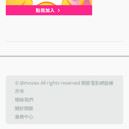
© @movies All rights reserved 開眼電影網版權
所有
聯絡我們
關於開眼
服務中心